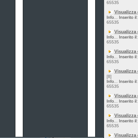
65535
Visualizza
Info... Inserito i
65535
Visualizza
Info... Inserito i
65535
Visualizza
Info... Inserito i
65535
Visualizza
[8]
Info... Inserito i
65535
Visualizza
Info... Inserito i
65535
Visualizza
Info... Inserito i
65535
Visualizza