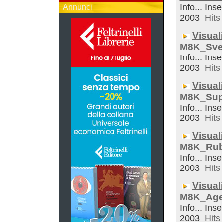
Info... Inse
Annunci
2003
Hits 
Visual
M8K_Sveg
Info... Inse
2003
Hits 
Visual
M8K_Sup
Info... Inse
2003
Hits 
Visual
M8K_Rub
Info... Inse
2003
Hits 
Visual
M8K_Ag
Info... Inse
2003
Hits 