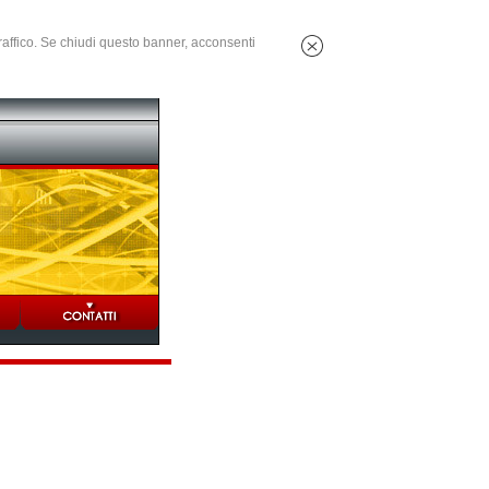
 traffico. Se chiudi questo banner, acconsenti