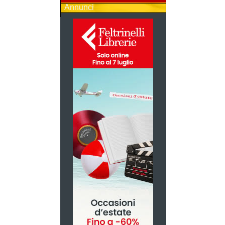
Annunci