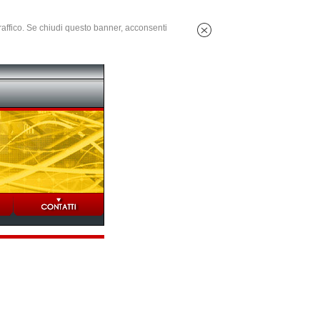
 traffico. Se chiudi questo banner, acconsenti