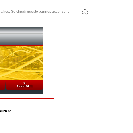
 traffico. Se chiudi questo banner, acconsenti
oduzione