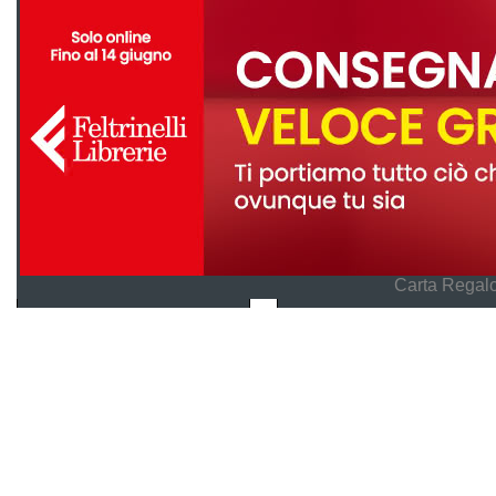
Carta Regalo