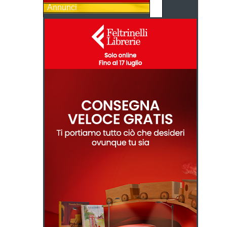
Annunci