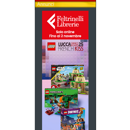
Annunci