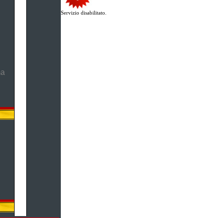
Servizio disabilitato.
ma