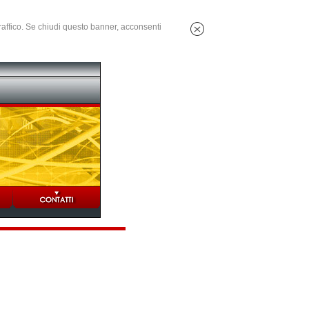
 traffico. Se chiudi questo banner, acconsenti