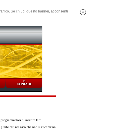
 traffico. Se chiudi questo banner, acconsenti
programmatori di inserire loro
 pubblicati nel caso che non si riscontrino