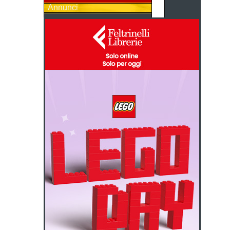
Annunci