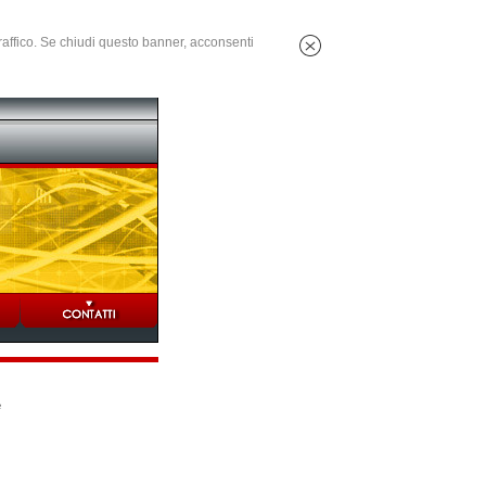
 traffico. Se chiudi questo banner, acconsenti
e