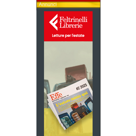
Annunci