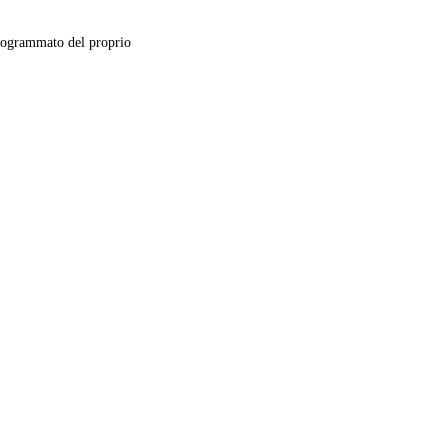
ogrammato del proprio