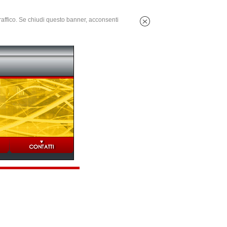
 traffico. Se chiudi questo banner, acconsenti