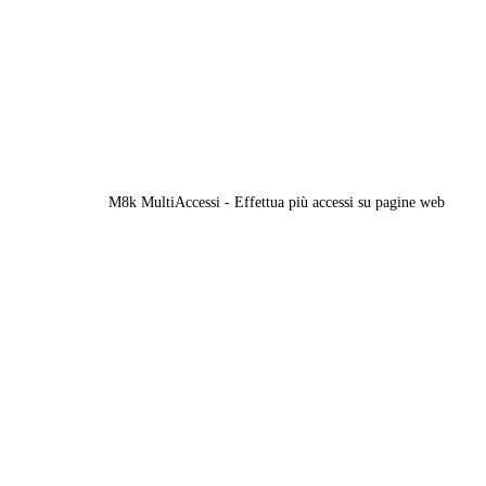
M8k MultiAccessi - Effettua più accessi su pagine web