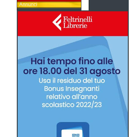
Annunci