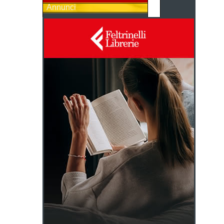
Annunci