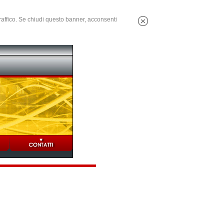
 traffico. Se chiudi questo banner, acconsenti