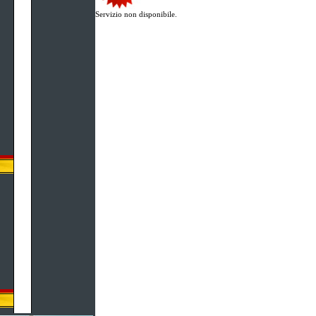
Servizio non disponibile.