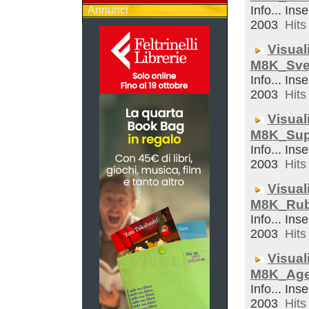
Info... Inse
Annunci
2003
Hits 
Visual
M8K_Sveg
Info... Inse
2003
Hits 
Visual
M8K_Sup
Info... Inse
2003
Hits 
Visual
M8K_Rub
Info... Inse
2003
Hits 
Visual
M8K_Ag
Info... Inse
2003
Hits 