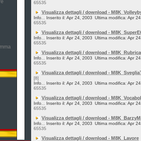
re
65535
Visualizza dettagli / download - M8K_Volleyb
Info... Inserito il: Apr 24, 2003
Ultima modifica: Apr 2
65535
Visualizza dettagli / download - M8K_Super
Info... Inserito il: Apr 24, 2003
Ultima modifica: Apr 2
65535
ramma
Visualizza dettagli / download - M8K_Rubric
Info... Inserito il: Apr 24, 2003
Ultima modifica: Apr 2
65535
Visualizza dettagli / download - M8K_Sveglia
[8]
Info... Inserito il: Apr 24, 2003
Ultima modifica: Apr 2
65535
Visualizza dettagli / download - M8K_Vocabol
Info... Inserito il: Apr 24, 2003
Ultima modifica: Apr 2
65535
Visualizza dettagli / download - M8K_Barzy
Info... Inserito il: Apr 24, 2003
Ultima modifica: Apr 2
65535
Visualizza dettagli / download - M8K_Lavore