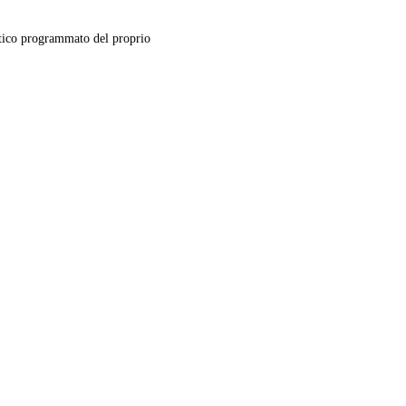
ico programmato del proprio