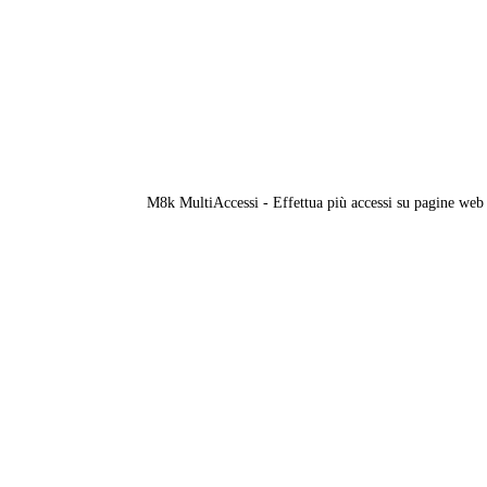
M8k MultiAccessi - Effettua più accessi su pagine web