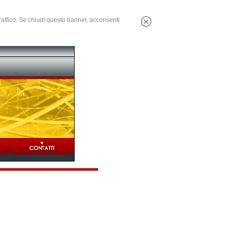
 traffico. Se chiudi questo banner, acconsenti