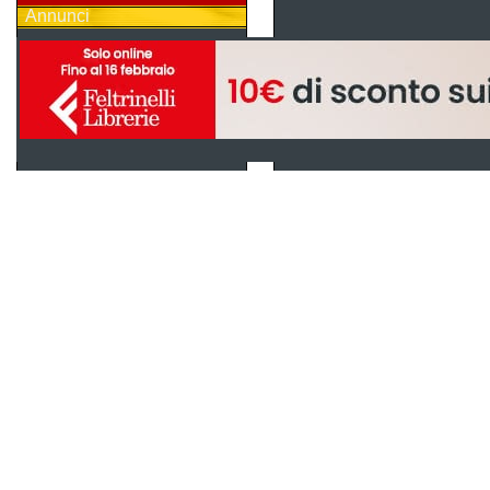
Annunci