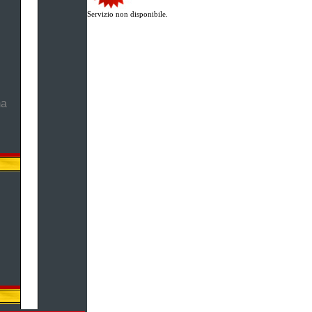
Servizio non disponibile.
ma