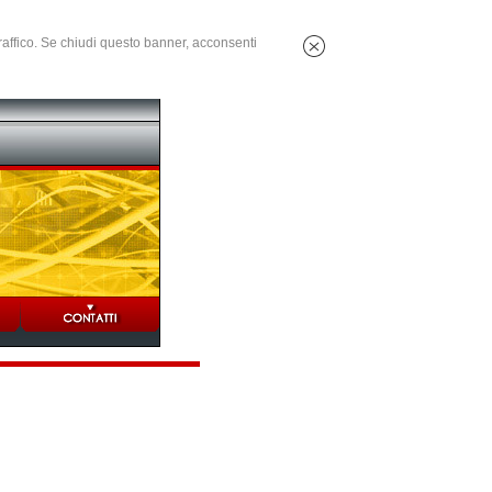
 traffico. Se chiudi questo banner, acconsenti