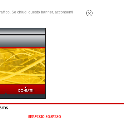
 traffico. Se chiudi questo banner, acconsenti
SERVIZIO SOSPESO