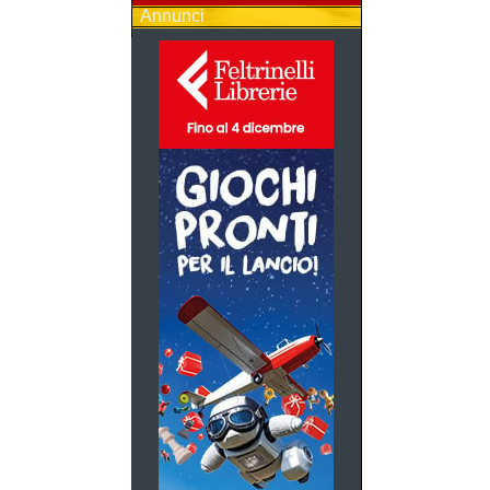
Annunci