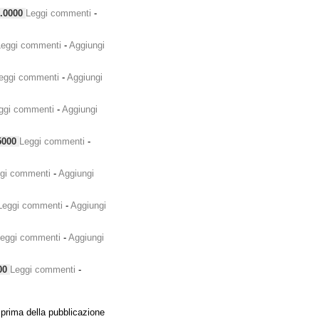
.0000
Leggi commenti
-
Leggi commenti
-
Aggiungi
eggi commenti
-
Aggiungi
ggi commenti
-
Aggiungi
5000
Leggi commenti
-
gi commenti
-
Aggiungi
Leggi commenti
-
Aggiungi
eggi commenti
-
Aggiungi
00
Leggi commenti
-
prima della pubblicazione