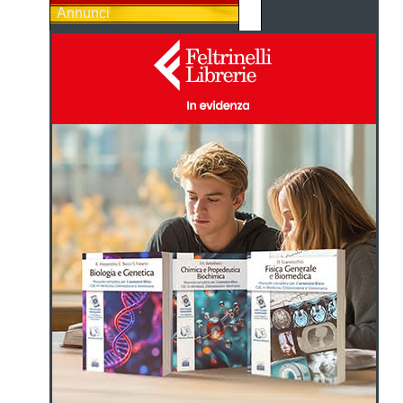
Annunci