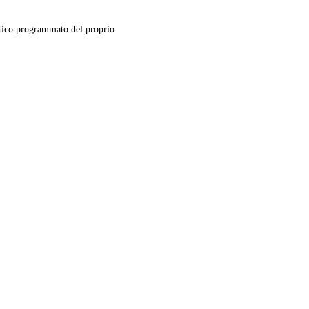
ico programmato del proprio