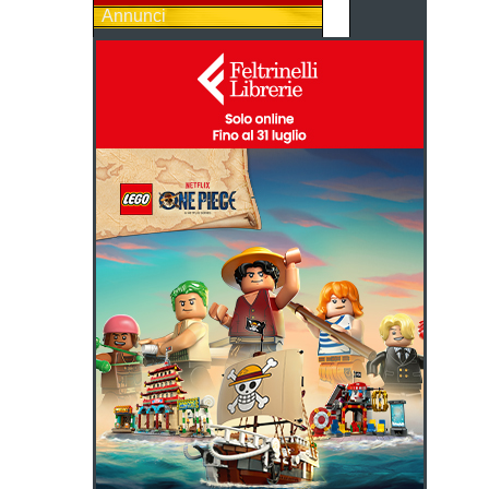
Annunci