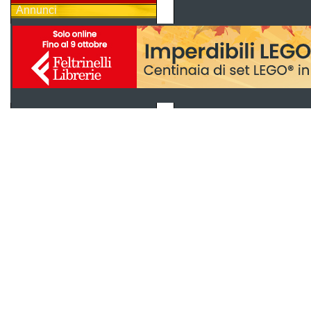
Annunci