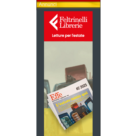
Annunci