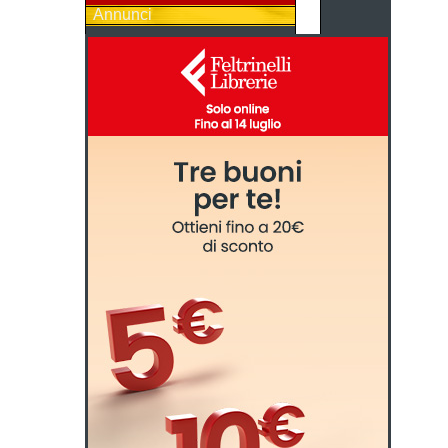
Annunci