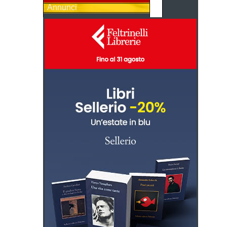
Annunci