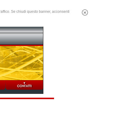
 traffico. Se chiudi questo banner, acconsenti