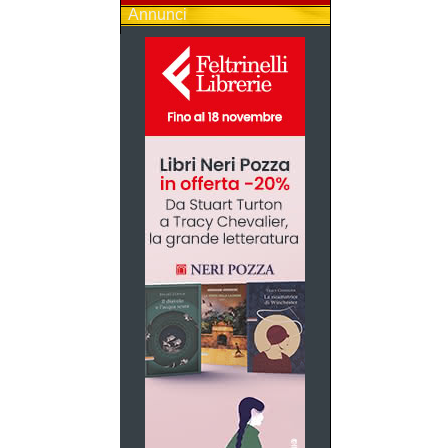
Annunci