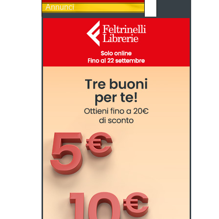
Annunci