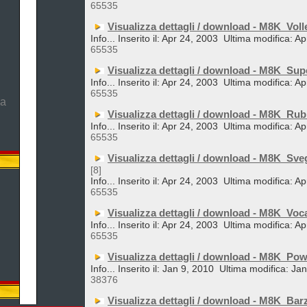
65535
Visualizza dettagli / download - M8K_Voll
Info... Inserito il: Apr 24, 2003
Ultima modifica: Ap
65535
Visualizza dettagli / download - M8K_Su
Info... Inserito il: Apr 24, 2003
Ultima modifica: Ap
65535
ma
Visualizza dettagli / download - M8K_Rub
Info... Inserito il: Apr 24, 2003
Ultima modifica: Ap
65535
Visualizza dettagli / download - M8K_Sveg
[8]
Info... Inserito il: Apr 24, 2003
Ultima modifica: Ap
65535
Visualizza dettagli / download - M8K_Voc
Info... Inserito il: Apr 24, 2003
Ultima modifica: Ap
65535
Visualizza dettagli / download - M8K_Po
Info... Inserito il: Jan 9, 2010
Ultima modifica: Ja
38376
Visualizza dettagli / download - M8K_Ba