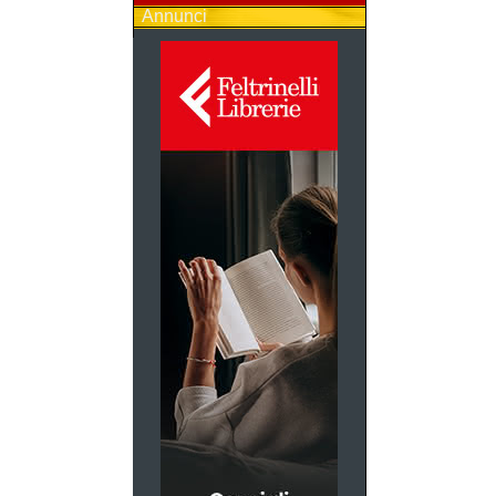
Annunci