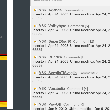
M8K_Agenda
Commenti
[2]
Inserito il: Apr 24, 2003
Ultima modifica: Apr 24, 
65535
M8K_Volleybyte
Commenti
[5]
Inserito il: Apr 24, 2003
Ultima modifica: Apr 24, 
65535
ma
M8K_SuperE6su90
Commenti
[2]
Inserito il: Apr 24, 2003
Ultima modifica: Apr 24, 
65535
M8K_Rubrica
Commenti
[1]
Inserito il: Apr 24, 2003
Ultima modifica: Apr 24, 
65535
M8K_SvegliaTiSveglia
Commenti
[8]
Inserito il: Apr 24, 2003
Ultima modifica: Apr 24, 
65535
M8K_Vocabolix
Commenti
[4]
Inserito il: Apr 24, 2003
Ultima modifica: Apr 24, 
65535
M8K_PowOff
Commenti
[0]
Inserito il: Jan 9, 2010
Ultima modifica: Jan 9, 20