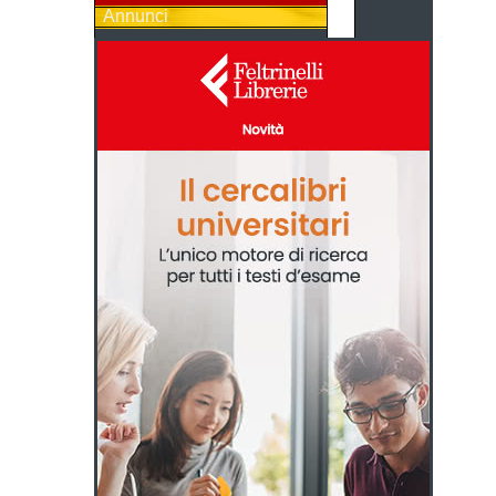
Annunci