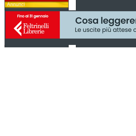
Annunci