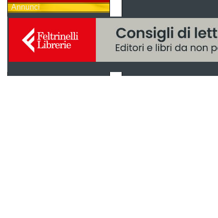
Annunci