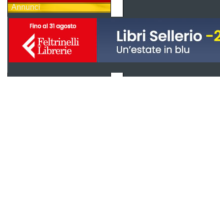
Annunci