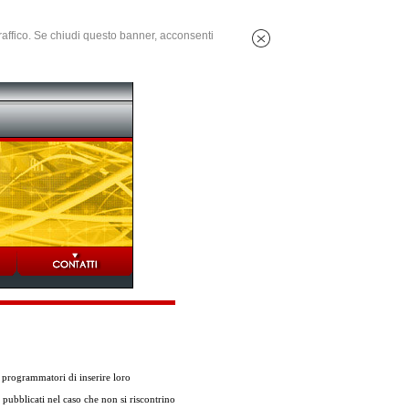
 traffico. Se chiudi questo banner, acconsenti
programmatori di inserire loro
 pubblicati nel caso che non si riscontrino