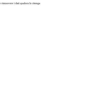
 rimuovere i dati qualora lo ritenga