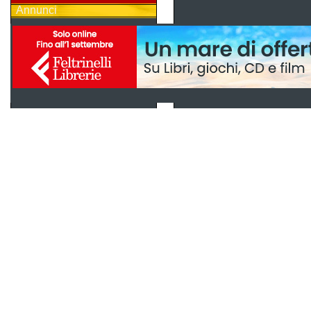
Annunci