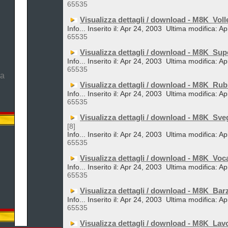
65535
Visualizza dettagli / download - M8K_Voll
Info... Inserito il: Apr 24, 2003
Ultima modifica: Ap
65535
Visualizza dettagli / download - M8K_Su
Info... Inserito il: Apr 24, 2003
Ultima modifica: Ap
65535
ma
Visualizza dettagli / download - M8K_Rub
Info... Inserito il: Apr 24, 2003
Ultima modifica: Ap
65535
Visualizza dettagli / download - M8K_Sveg
[8]
Info... Inserito il: Apr 24, 2003
Ultima modifica: Ap
65535
Visualizza dettagli / download - M8K_Voc
Info... Inserito il: Apr 24, 2003
Ultima modifica: Ap
65535
Visualizza dettagli / download - M8K_Ba
Info... Inserito il: Apr 24, 2003
Ultima modifica: Ap
65535
Visualizza dettagli / download - M8K_Lav