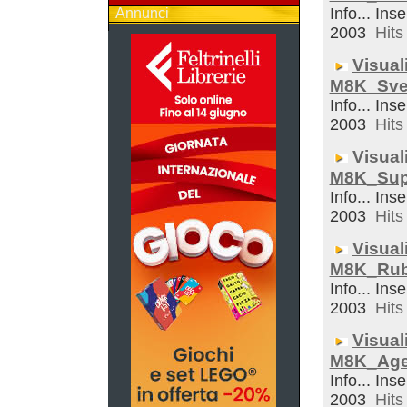
Info... Inse
Annunci
2003
Hits 
Visual
M8K_Sveg
Info... Inse
2003
Hits 
Visual
M8K_Sup
Info... Inse
2003
Hits 
Visual
M8K_Rub
Info... Inse
2003
Hits 
Visual
M8K_Ag
Info... Inse
2003
Hits 