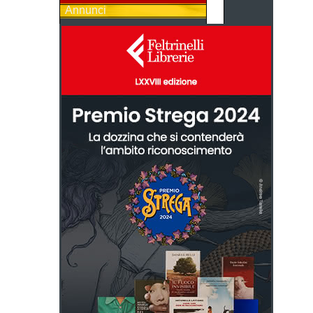
Annunci