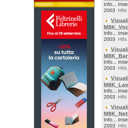
Info... Inse
Annunci
2003
Hits 
Visual
M8K_Voc
Info... Inse
2003
Hits 
Visual
M8K_Bar
Info... Inse
2003
Hits 
Visual
M8K_Lav
Info... Inse
2003
Hits 
Visual
M8K_Net
Info... Inse
2003
Hits 