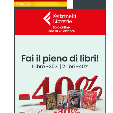
Annunci